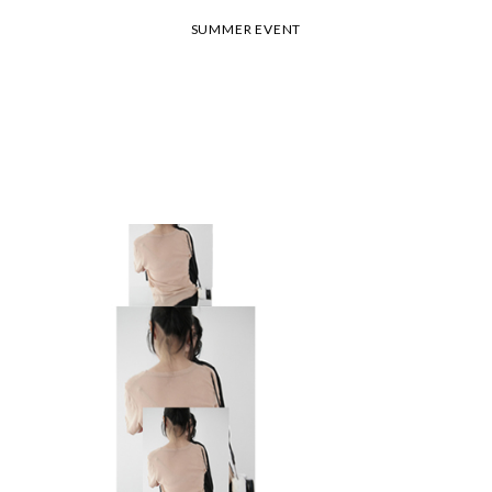
SUMMER EVENT
26 여름 휴가 안내