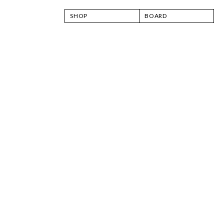
SHOP
BOARD