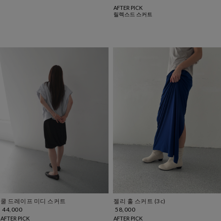
AFTER PICK
릴렉스드 스커트
쿨 드레이프 미디 스커트
젤리 훌 스커트 (3c)
44,000
58,000
AFTER PICK
AFTER PICK