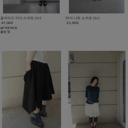
글라이드 미디 스커트 (3c)
타이 니트 스커트 (2c)
47,000
31,000
AFTER PICK
클린 핏