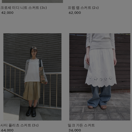
크로셰 미디 니트 스커트 (3c)
프렙 랩 스커트 (2c)
42,000
62,000
사티 플리츠 스커트 (3c)
밀크 가든 스커트
64,000
36,000