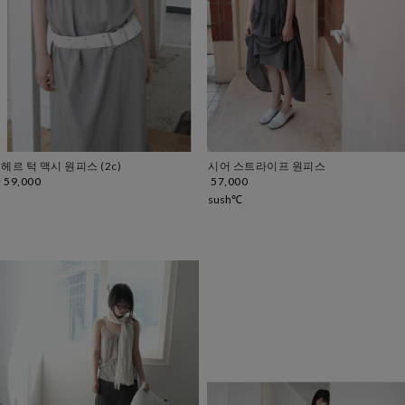
헤르 턱 맥시 원피스 (2c)
시어 스트라이프 원피스
59,000
57,000
sush℃