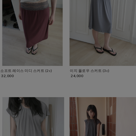
소프트 레이스 미디 스커트 (2c)
이지 플로우 스커트 (3c)
32,000
24,000