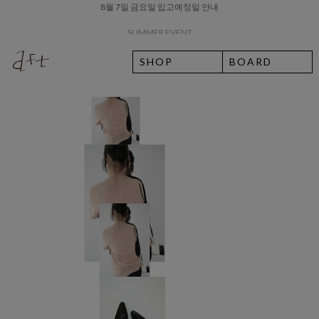
SUMMER EVENT
SHOP
BOARD