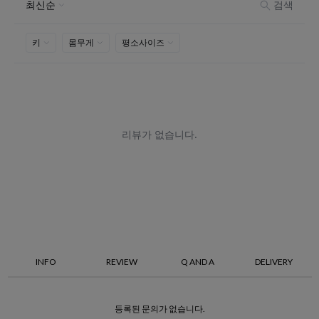
INFO
REVIEW
Q AND A
DELIVERY
등록된 문의가 없습니다.