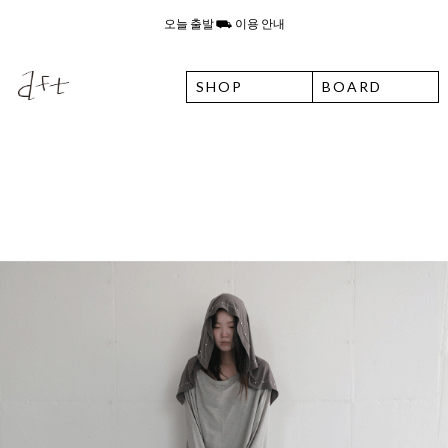
8월 6일 목요일 입고예정일 안내
SHOP
BOARD