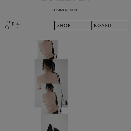
SUMMER EVENT
SHOP
BOARD