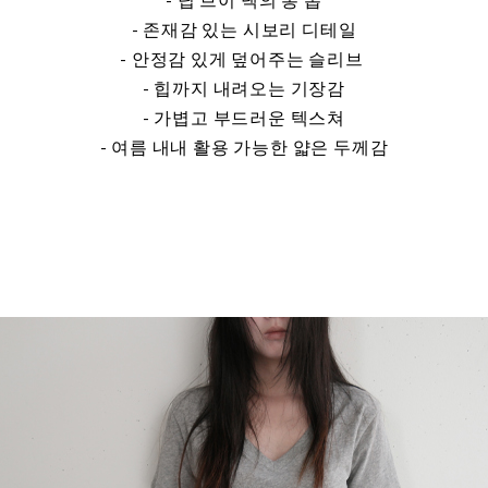
- 존재감 있는 시보리 디테일
- 안정감 있게 덮어주는 슬리브
- 힙까지 내려오는 기장감
- 가볍고 부드러운 텍스쳐
- 여름 내내 활용 가능한 얇은 두께감