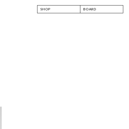
SHOP
BOARD