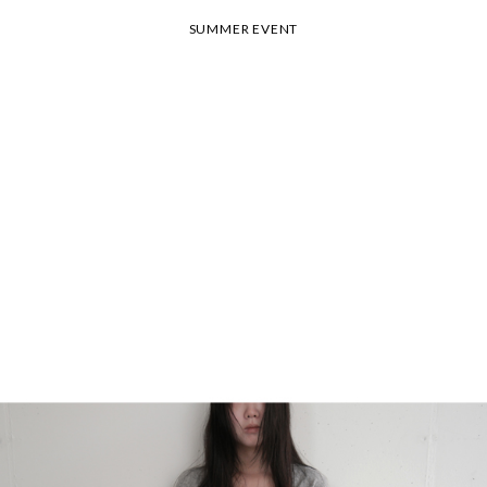
SUMMER EVENT
26 여름 휴가 안내