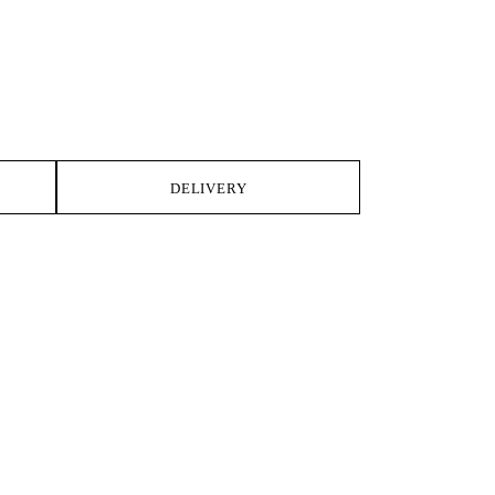
DELIVERY