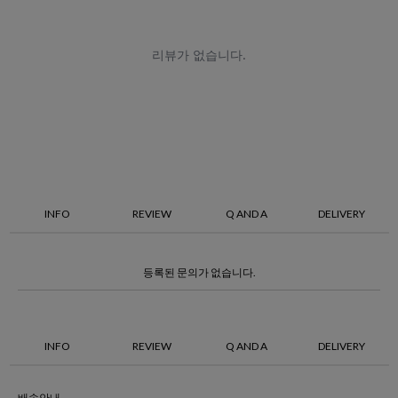
INFO
REVIEW
Q AND A
DELIVERY
등록된 문의가 없습니다.
INFO
REVIEW
Q AND A
DELIVERY
배송안내