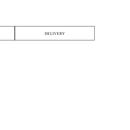
DELIVERY