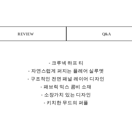
REVIEW
Q&A
- 크루넥 하프 티
- 자연스럽게 퍼지는 플레어 실루엣
- 구조적인 전면 패널 레이어 디자인
- 패브릭 믹스 콤비 소재
- 소장가치 있는 디자인
- 키치한 무드의 퍼플