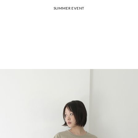
SUMMER EVENT