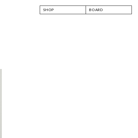
SHOP
BOARD