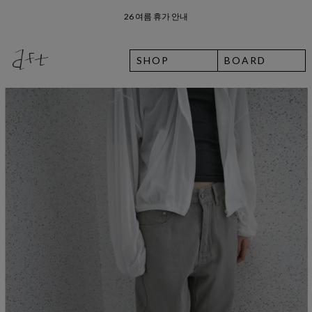
8월 7일 금요일 입고예정일 안내
SHOP
BOARD