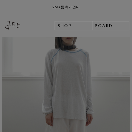
8월 7일 금요일 입고예정일 안내
SHOP
BOARD