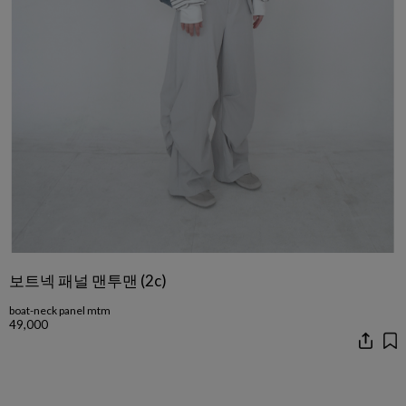
보트넥 패널 맨투맨 (2c)
boat-neck panel mtm
49,000