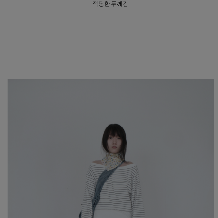
- 적당한 두께감