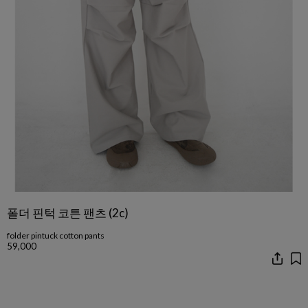
폴더 핀턱 코튼 팬츠 (2c)
folder pintuck cotton pants
59,000