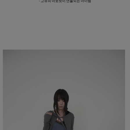
- 고유의 아웃핏이 연출되는 아이템