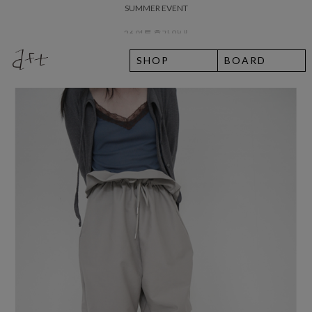
26 여름 휴가 안내
SHOP
BOARD