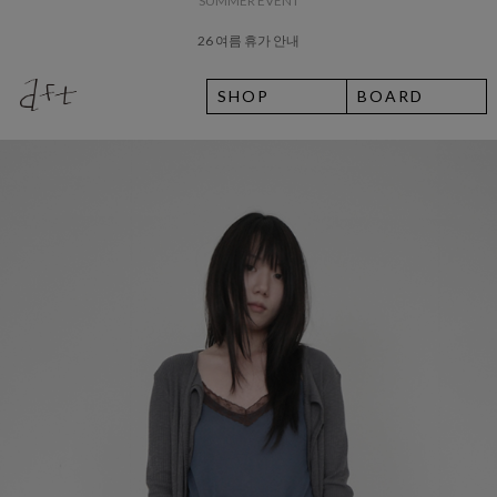
26 여름 휴가 안내
SHOP
BOARD