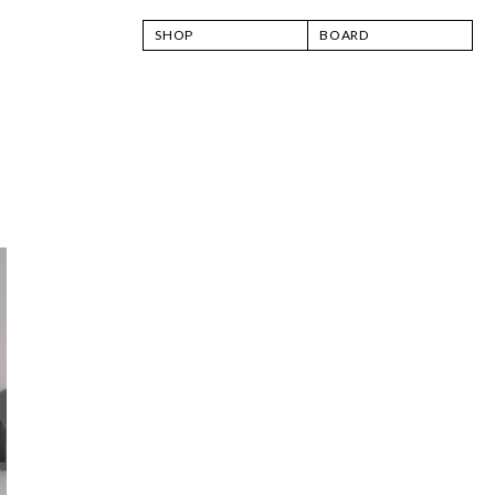
SHOP
BOARD