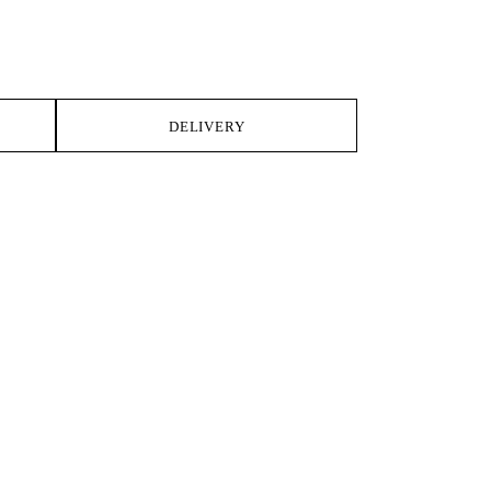
DELIVERY