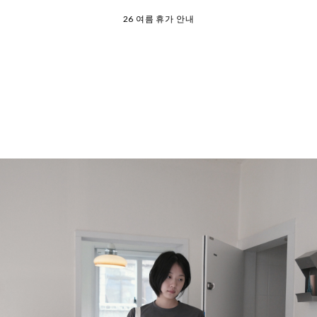
26 여름 휴가 안내
오늘 출발 ⛟ 이용 안내