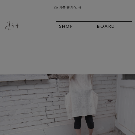
8월 7일 금요일 입고예정일 안내
SHOP
BOARD