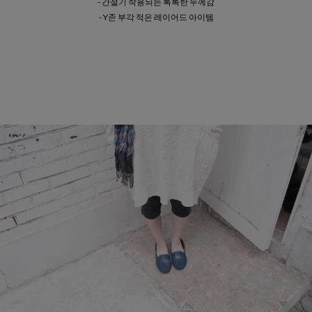
- 간절기 착용되는 톡톡한 두께감
- Y존 부각 적은 레이어드 아이템