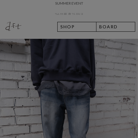
8월 7일 금요일 입고예정일 안내
SHOP
BOARD