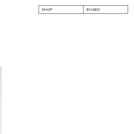
SHOP
BOARD