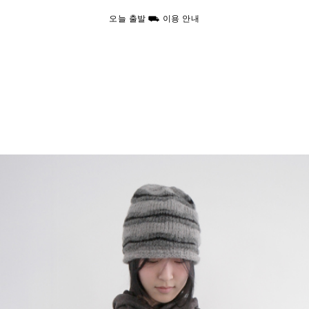
오늘 출발 ⛟ 이용 안내