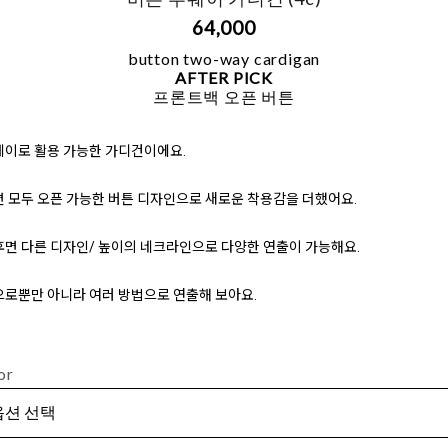
64,000
button two-way cardigan
AFTER PICK
프론트백 오픈 버튼
웨이로 활용 가능한 가디건이에요.
 모두 오픈 가능한 버튼 디자인으로 새로운 착용감을 더했어요.
후면 다른 디자인/ 높이의 네크라인으로 다양한 연출이 가능해요.
으로뿐만 아니라 여러 방법으로 연출해 보아요.
or