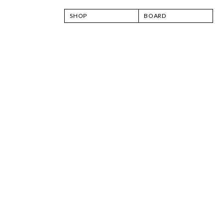
SHOP
BOARD