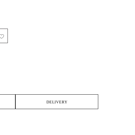
IKE
DELIVERY