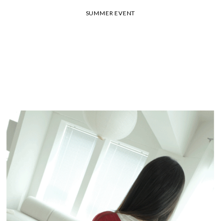
26 여름 휴가 안내