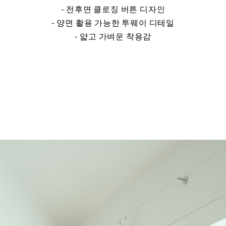
- 전후면 클로징 버튼 디자인
- 양면 활용 가능한 투웨이 디테일
- 얇고 가벼운 착용감