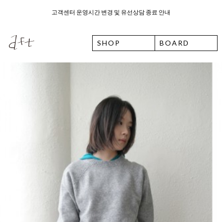
8월 6일 목요일 입고예정일 안내
SHOP
BOARD