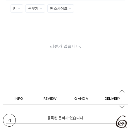
INFO
REVIEW
Q AND A
DELIVERY
등록된 문의가 없습니다.
0