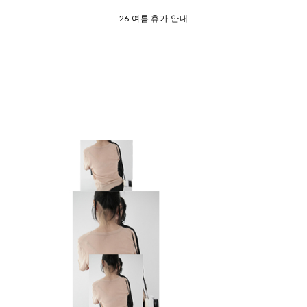
26 여름 휴가 안내
8월 7일 금요일 입고예정일 안내