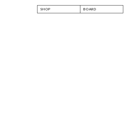
SHOP
BOARD