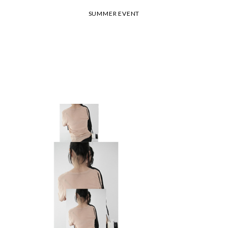
26 여름 휴가 안내