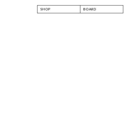
SHOP
BOARD