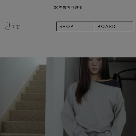
8월 7일 금요일 입고예정일 안내
SHOP
BOARD