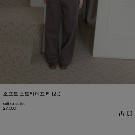
소프트 스트라이프 티 (2c)
soft stripe tee
29,000