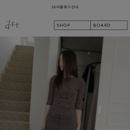
8월 7일 금요일 입고예정일 안내
SUMMER EVENT
SHOP
BOARD