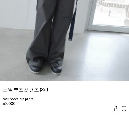
트윌 부츠컷 팬츠 (3c)
twill boots-cut pants
62,000