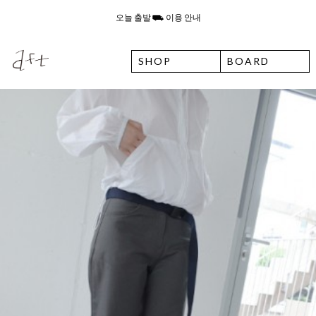
8월 6일 목요일 입고예정일 안내
SHOP
BOARD