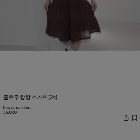
플로우 캉캉 스커트 (2c)
flow cancan skirt
36,000