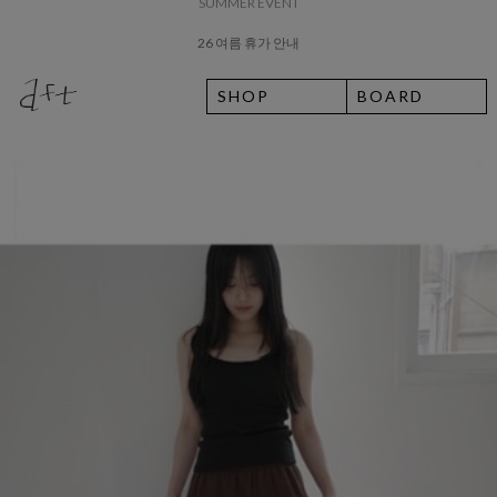
8월 7일 금요일 입고예정일 안내
SHOP
BOARD