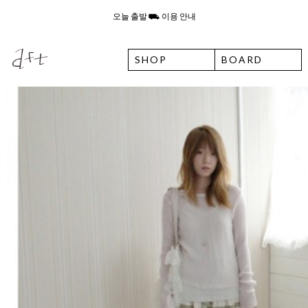
8월 6일 목요일 입고예정일 안내
SHOP
BOARD