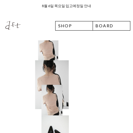
26 여름 휴가 안내
SHOP
BOARD