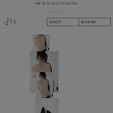
SUMMER EVENT
SHOP
BOARD