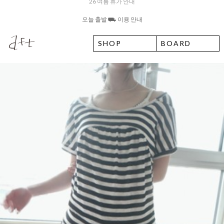
오늘 출발 ⛟ 이용 안내
8월 6일 목요일 입고예정일 안내
SHOP
BOARD