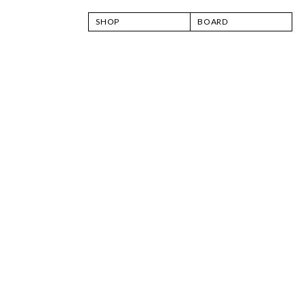
SHOP
BOARD