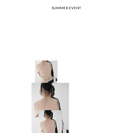
26 여름 휴가 안내