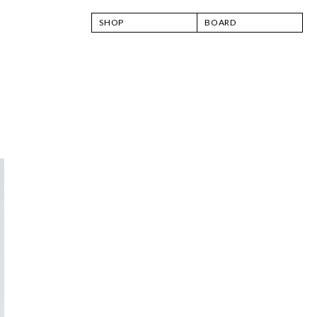
SHOP
BOARD