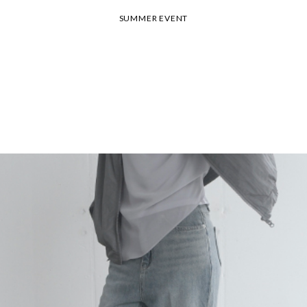
SUMMER EVENT
26 여름 휴가 안내