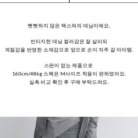
뻣뻣하지 않은 텍스쳐의 데님이에요.
빈티지한 데님 컬러감은 잘 살리되
계절감을 반영한 소재감으로 앞으로 손이 자주 갈 아이템.
스판이 없는 제품으로
160cm/48kg 스펙은 M사이즈 착용이 편하였어요.
실측 비교 확인 후 구매 부탁드려요.