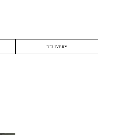
DELIVERY