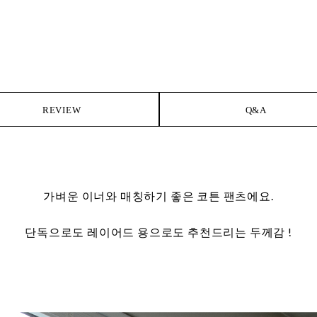
REVIEW
Q&A
가벼운 이너와 매칭하기 좋은 코튼 팬츠에요.
단독으로도 레이어드 용으로도 추천드리는 두께감 !