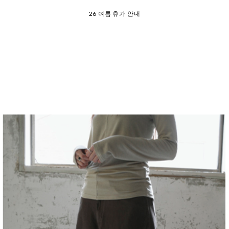
26 여름 휴가 안내
오늘 출발 ⛟ 이용 안내