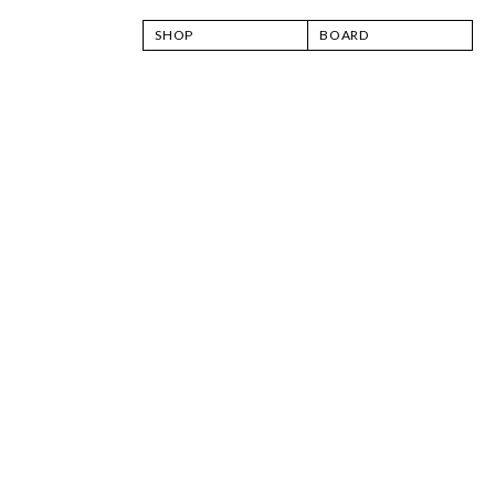
SHOP
BOARD