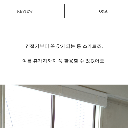
REVIEW
Q&A
간절기부터 꼭 찾게되는 롱 스커트죠.
여름 휴가지까지 쭉 활용할 수 있겠어요.