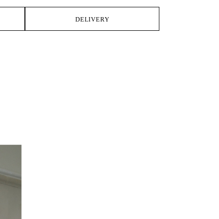
DELIVERY