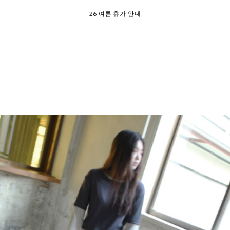
26 여름 휴가 안내