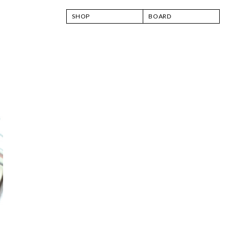
SHOP
BOARD