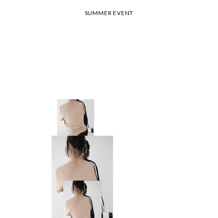
26 여름 휴가 안내