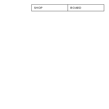
SHOP
BOARD