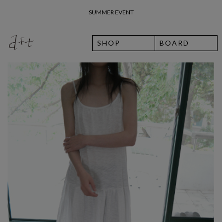
SUMMER EVENT
26 여름 휴가 안내
SHOP
BOARD