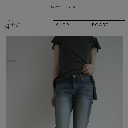
26 여름 휴가 안내
SHOP
BOARD