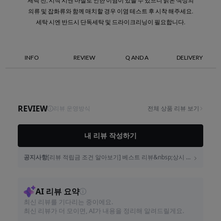
세탁 전, 시착 시엔 마찰로 인한 이염이 있을 수 있으니 밝은 색상의
의류 및 잡화류와 함께 매치할 경우 이염 테스트 후 시착 해주세요.
세탁 시엔 반드시 단독세탁 및 드라이크리닝이 필요합니다.
INFO
REVIEW
Q AND A
DELIVERY