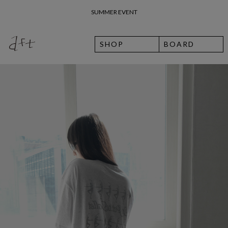
26 여름 휴가 안내
SHOP
BOARD