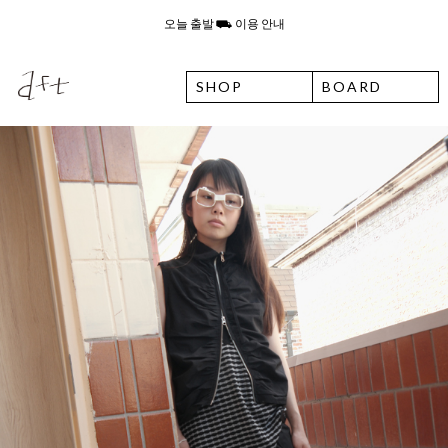
오늘 출발 ⛟ 이용 안내
고객센터 운영시간 변경 및 유선상담 종료 안내
SHOP
BOARD