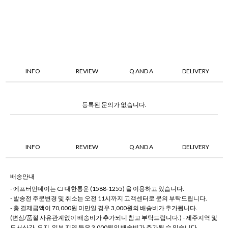
INFO
REVIEW
Q AND A
DELIVERY
등록된 문의가 없습니다.
INFO
REVIEW
Q AND A
DELIVERY
배송안내
- 에프터먼데이는 CJ 대한통운 (1588-1255) 을 이용하고 있습니다.
- 발송전 주문변경 및 취소는 오전 11시까지 고객센터로 문의 부탁드립니다.
- 총 결제금액이 70,000원 미만일 경우 3,000원의 배송비가 추가됩니다.
(변심/품절 사유관계없이 배송비가 추가되니 참고 부탁드립니다.) - 제주지역 및
도서산간, 오지, 일부 지역 등은 3,000원의 배송비가 추가될 수 있습니다.