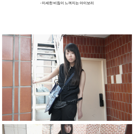
- 미세한 비침이 느껴지는 아이보리