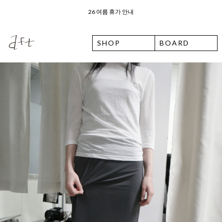
오늘 출발 ⛟ 이용 안내
SHOP
BOARD