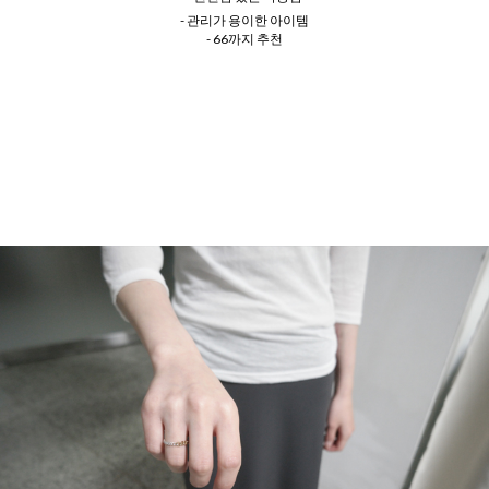
- 관리가 용이한 아이템
- 66까지 추천