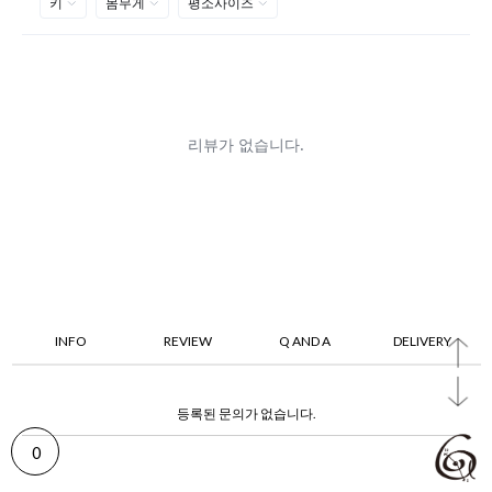
INFO
REVIEW
Q AND A
DELIVERY
등록된 문의가 없습니다.
0