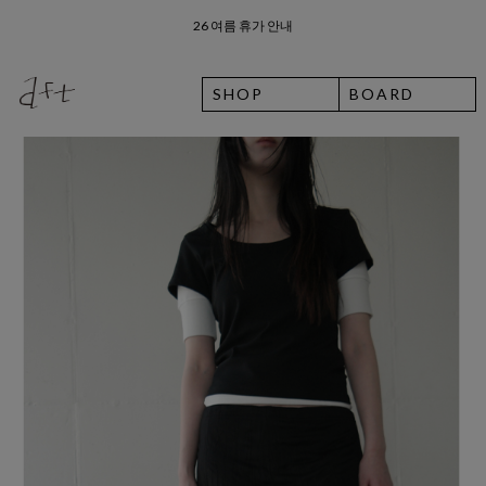
8월 7일 금요일 입고예정일 안내
SHOP
BOARD