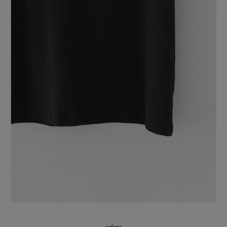
colors