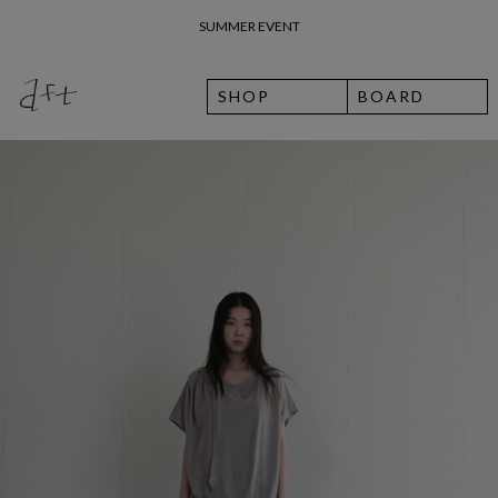
26 여름 휴가 안내
SHOP
BOARD