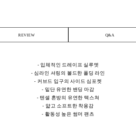
REVIEW
Q&A
- 입체적인 드레이프 실루엣
- 심라인 셔링의 볼드한 폴딩 라인
- 커브드 입구의 사이드 심포켓
- 밑단 유연한 밴딩 마감
- 텐셀 혼방의 유연한 텍스쳐
- 얇고 소프트한 착용감
- 활동성 높은 썸머 팬츠