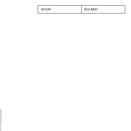
SHOP
BOARD