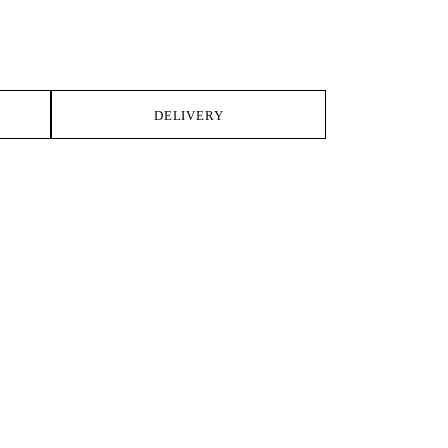
DELIVERY