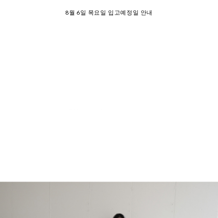
26 여름 휴가 안내