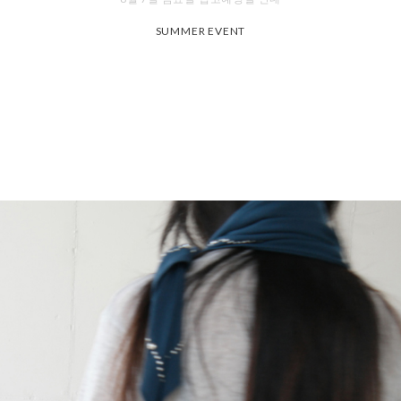
SUMMER EVENT