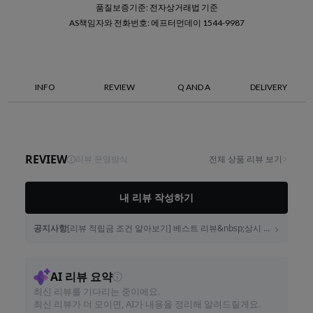
품질보증기준: 전자상거래법 기준
AS책임자와 전화번호: 에프터먼데이 1544-9987
INFO
REVIEW
Q AND A
DELIVERY