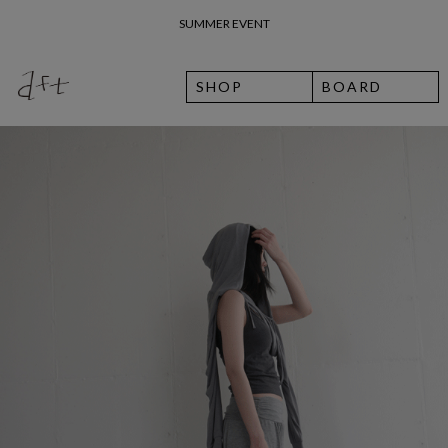
26 여름 휴가 안내
SHOP
BOARD