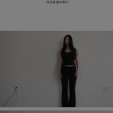
- 에센셜 컬러웨이