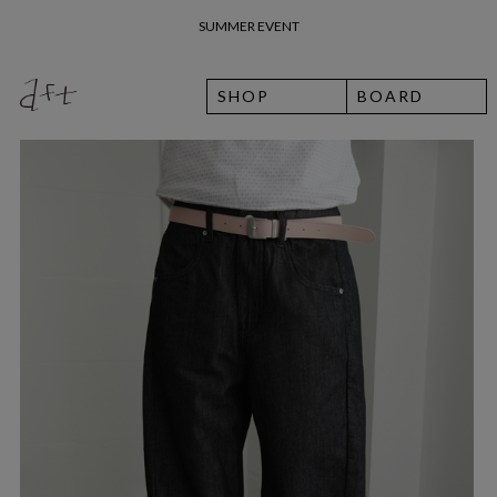
26 여름 휴가 안내
SHOP
BOARD