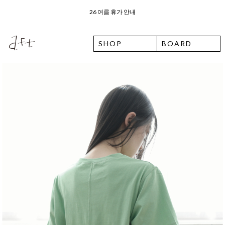
오늘 출발 ⛟ 이용 안내
SHOP
BOARD