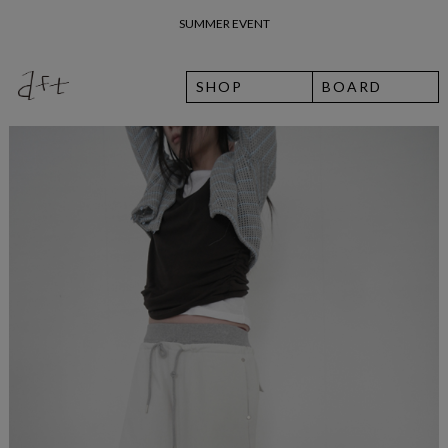
26 여름 휴가 안내
SHOP
BOARD