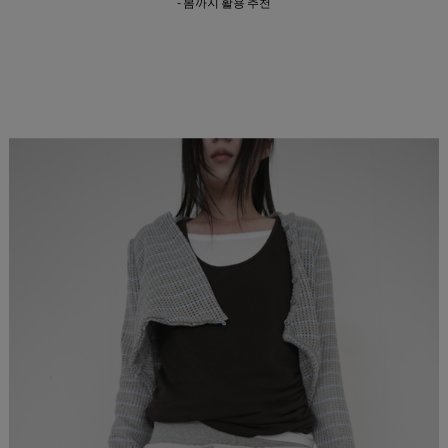
- 봄까지 활용 추천