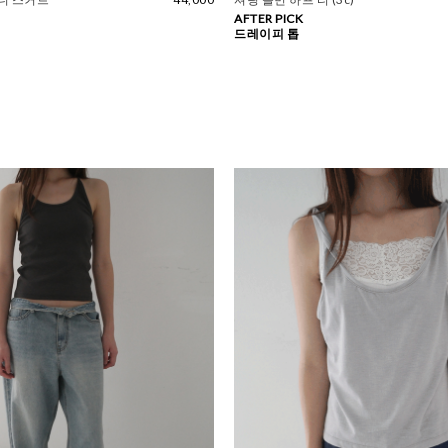
AFTER PICK
드레이피 톱