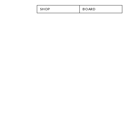
SHOP
BOARD