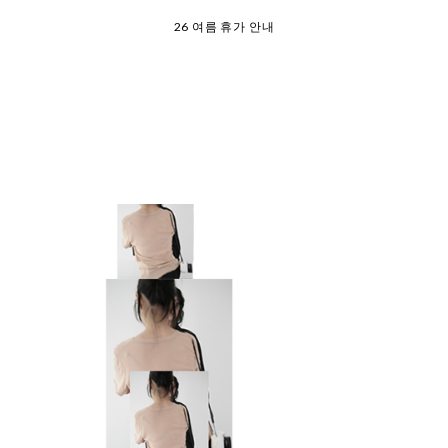
오늘 출발 ⛟ 이용 안내