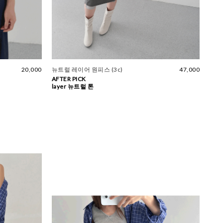
20,000
뉴트럴 레이어 원피스 (3c)
47,000
AFTER PICK
layer 뉴트럴 톤