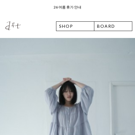
오늘 출발 ⛟ 이용 안내
SHOP
BOARD